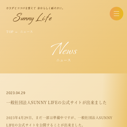
TOP
ニュース
News
ニュース
2023.04.29
一般社団法人SUNNY LIFEの公式サイトが出来ました
ABOUT
2023年4月29日、まだ一部は準備中ですが、一般社団法人SUNNY
LIFEの公式サイトを公開することが出来ました。