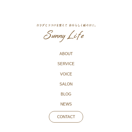
ABOUT
SERVICE
VOICE
SALON
BLOG
NEWS
CONTACT