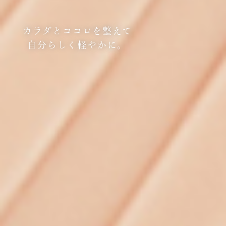
カラダとココロを整えて
自分らしく軽やかに。