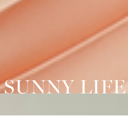
NNY LIFE!