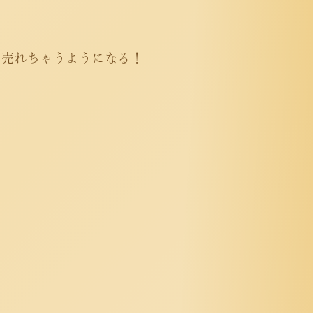
と売れちゃうようになる！