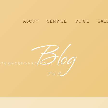
ABOUT
SERVICE
VOICE
SAL
Blog
けど ほんと売れちゃうようになる！
ブログ