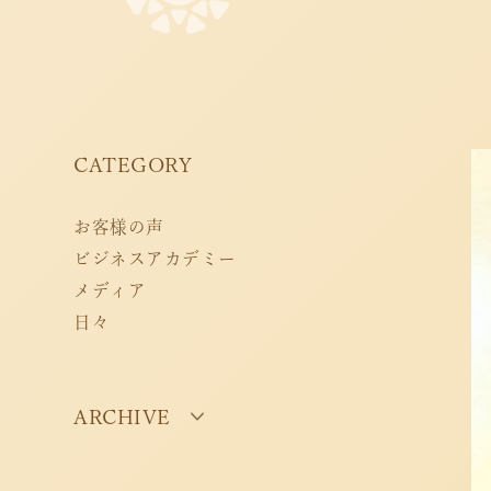
CATEGORY
お客様の声
ビジネスアカデミー
メディア
日々
ARCHIVE