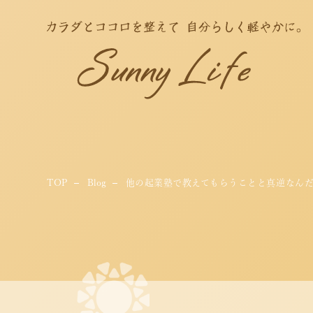
TOP
Blog
他の起業塾で教えてもらうことと真逆なんだ