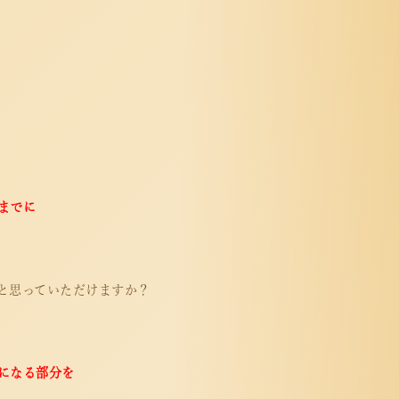
までに
と思っていただけますか？
になる部分を