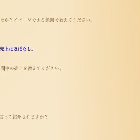
したか？イメージできる範囲で教えてください。
売上はほぼなし。
期間中の売上を教えてください。
と言って紹介されますか？