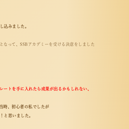
し込みました。
となって、SSBアカデミーを受ける決意をしました
レートを手に入れたら成果が出るかもしれない、
当時、初心者の私でしたが
！と思いました。